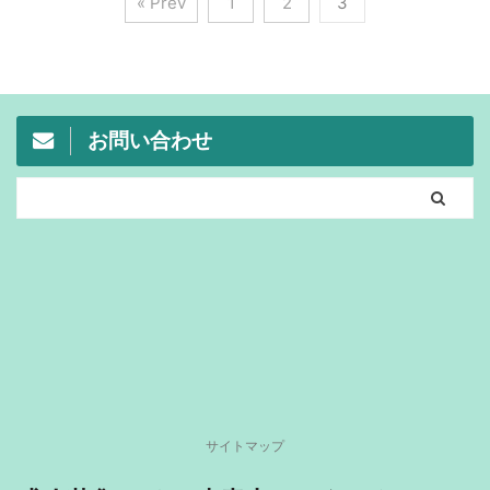
« Prev
1
2
3
お問い合わせ
サイトマップ