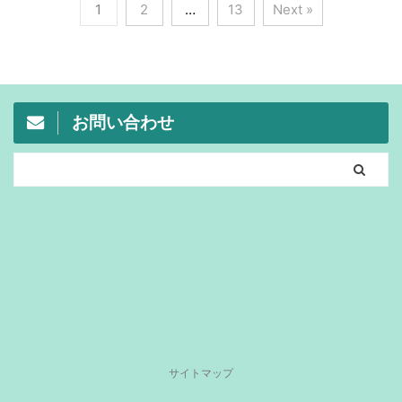
1
2
…
13
Next »
お問い合わせ
サイトマップ