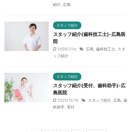
紹介
,
広島
スタッフ紹介
スタッフ紹介(歯科技工士)-広島医
院
2026/7/14
広島
,
歯科技工士
,
スタ
ッフ紹介
スタッフ紹介
スタッフ紹介(受付、歯科助手)-広
島医院
2025/12/19
スタッフ紹介
,
広島
,
歯
科助手
,
受付