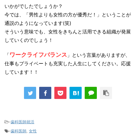
いかがでしたでしょうか？
今では、「男性よりも女性の方が優秀だ！」ということが
通説のようになっています(笑)
そういう意味でも、女性をきちんと活用できる組織が発展
していくのでしょう！
ワークライフバランス
「
」という言葉がありますが、
仕事もプライベートも充実した人生にしてください。応援
しています！！
-
歯科医師就活
-
歯科医師
,
女性