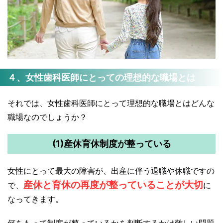
４、女性歯科医師にとっての理想的な職場とは
それでは、女性歯科医師にとって理想的な職場とはどんな
職場なのでしょうか？
(1)産休育休制度が整っている
女性にとって最大の障害が、出産に伴う退職や休職ですの
産休と育休の再度が整っていることが大切
で、
に
なってきます。
何をもって制度が整っているかを判断するかは難しい問題