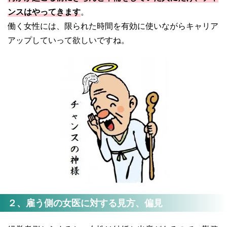
ンスはやってきます
。
働く女性には、限られた時間を有効に使いながらキャリア
アップしていって欲しいですね。
２、雇う側の女医に対する見方、偏見