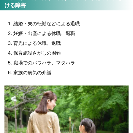
ける障害
結婚・夫の転勤などによる退職
妊娠・出産による休職、退職
育児による休職、退職
保育施設さがしの困難
職場でのパワハラ、マタハラ
家族の病気の介護