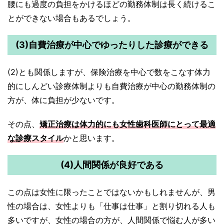
腰にも過度の負担をかけるほどの勤務体制は長く続けるこ
とができない場合もあるでしょう。
(3)自費治療が中心でゆったりした診療ができる
(2)とも関係しますが、保険治療を中心で数をこなす体力
的にしんどい診療体制よりも自費治療が中心の勤務体制の
方が、体に負担が少ないです。
その点、
矯正治療は体力的にも女性歯科医師にとって最適
な診療スタイル
かと思います。
(4)人間関係が良好である
この点は女性に限ったことではないかもしれませんが、男
性の場合は、女性よりも「仕事は仕事」と割り切れる人も
多いですが、女性の場合の方が、人間関係で悩む人が多い