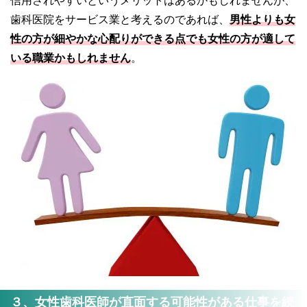
信用されやすいというメリットはあるかもしれませんが、
歯科医院をサービス業と考えるのであれば、
男性よりも女
性の方が細やかな心配りができる点でも女性の方が適して
いる職業かもしれません
。
３、女性歯科医師が直面する可能性がある仕事を続