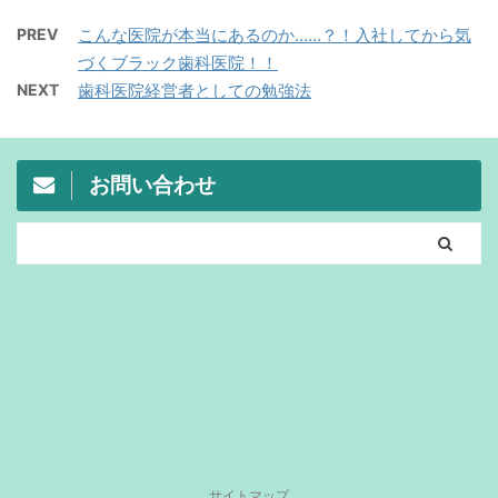
PREV
こんな医院が本当にあるのか……？！入社してから気
づくブラック歯科医院！！
NEXT
歯科医院経営者としての勉強法
お問い合わせ
サイトマップ