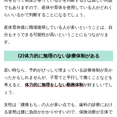
でもありますので、産休や育休を使用している人がどれく
らいいるかで判断することになるでしょう。
産休育休後に職場復帰している人が多いということは、自
分もそうできる可能性が高いということにもつながりま
す。
(2)体力的に無理のない診療体制がある
若い時なら、予約がびっしり埋まっている診療体制が良か
ったかもしれませんが、子育てと平行して働くことなどを
考えると、
体力的に無理をしない勤務体制
が好ましいでし
ょう。
女性は「腰痛もち」の人が多い点でも、歯科の診療におけ
る姿勢は腰に負担がかかりやすいので、保険治療が主体で