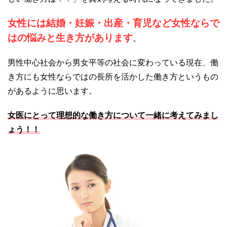
女性には結婚・妊娠・出産・育児など女性ならで
はの悩みと生き方があります
。
男性中心社会から男女平等の社会に変わっている現在、働
き方にも女性ならではの長所を活かした働き方というもの
があるように思います。
女医にとって理想的な働き方について一緒に考えてみまし
ょう！！