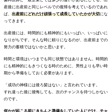
産後に出産前と同じレベルでの復帰を考えているのであれ
ば、
出産前にどれだけ頑張って成長していたかが大切
にな
ってきます。
出産後には、時間的にも精神的にもいっぱい、いっぱいに
なりがちです。そんな時に頼りになるのが、出産前までの
努力の蓄積ではないかと思います。
時間と環境はいつまでも同じ状態ではありません。時間的
にも精神的にもきつくなる時のために、男性よりも早い時
期から準備をしておく必要があります。
「成功の神様には後ろ髪はない」と言われています。
すれ違った後に後悔しても、次のチャンスを待つしかない
のです。
何かが起こる前にきちんと準備をしていた人にだけ、チャ