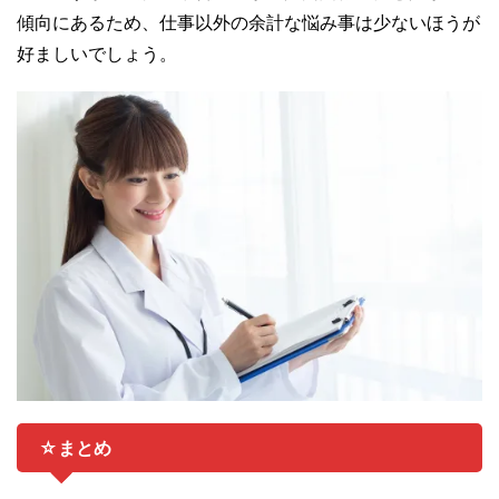
傾向にあるため、仕事以外の余計な悩み事は少ないほうが
好ましいでしょう。
☆まとめ