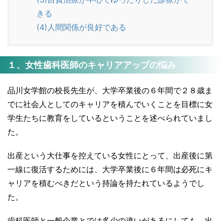
きる
(4)人間関係が良好である
１、女性歯科医師のキャリアアップの悩み
品川女学館の校長先生が、大学卒業後の６年間で２８歳ま
でに社会人としてのキャリアを積んでいくことを目標に女
学生たちに教育をしているということを述べられていまし
た。
出産という大仕事を控えている女性にとって、出産後に第
一線に復活するためには、大学卒業後に６年間は必死にキ
ャリアを積むべきだという持論を持たれているようでし
た。
歯科医師と一般企業とでは多少の違いがあるにしても、出