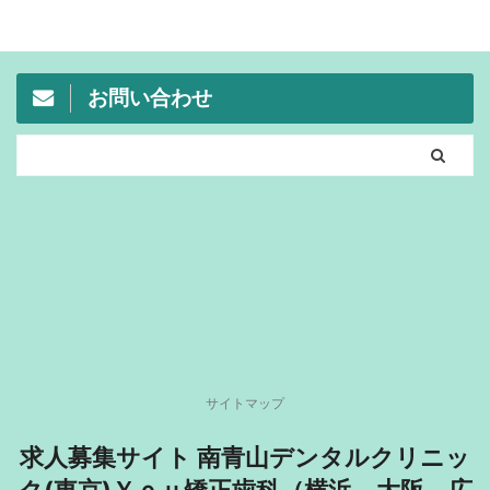
お問い合わせ
サイトマップ
求人募集サイト 南青山デンタルクリニッ