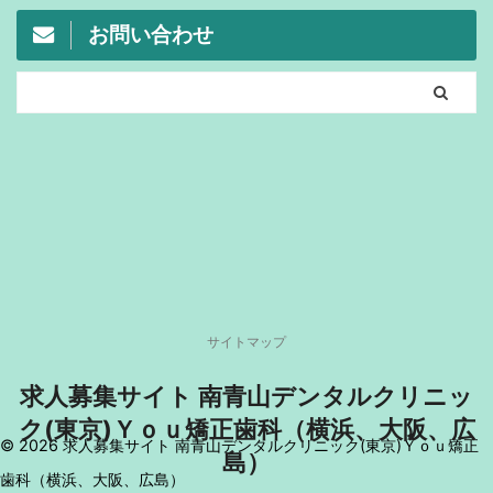
お問い合わせ
サイトマップ
求人募集サイト 南青山デンタルクリニッ
ク(東京)Ｙｏｕ矯正歯科（横浜、大阪、広
© 2026 求人募集サイト 南青山デンタルクリニック(東京)Ｙｏｕ矯正
島）
歯科（横浜、大阪、広島）