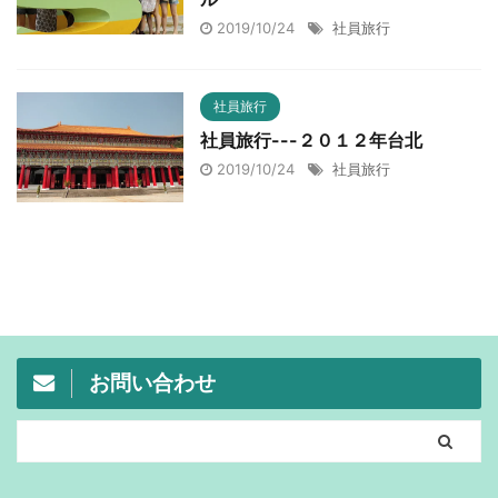
2019/10/24
社員旅行
社員旅行
社員旅行---２０１２年台北
2019/10/24
社員旅行
お問い合わせ