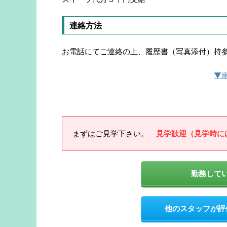
連絡方法
お電話にてご連絡の上、履歴書（写真添付）持
▼
まずはご見学下さい。
見学歓迎（見学時に
勤務して
他のスタッフが評