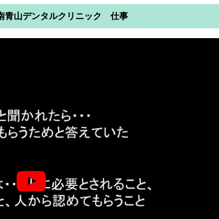
南青山デンタルクリニック 仕事