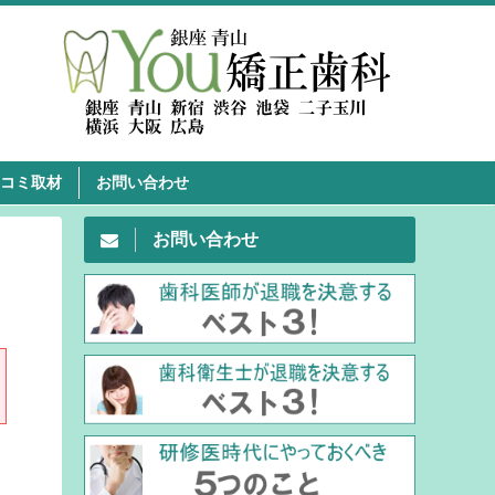
コミ取材
お問い合わせ
お問い合わせ