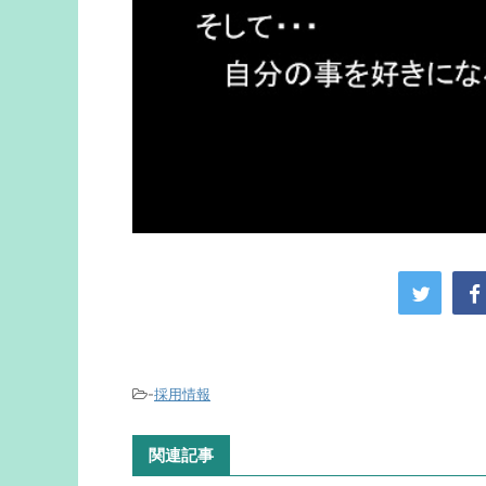
-
採用情報
関連記事