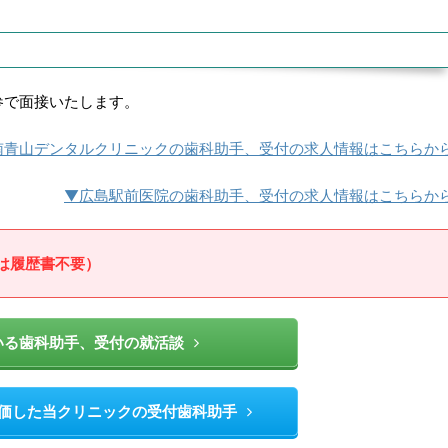
参で面接いたします。
南青山デンタルクリニックの歯科助手、受付の求人情報はこちらか
▼広島駅前医院の歯科助手、受付の求人情報はこちらか
は履歴書不要）
いる歯科助手、受付の就活談
価した当クリニックの受付歯科助手