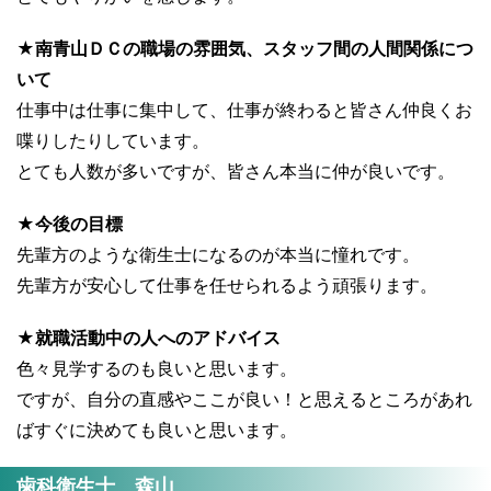
★南青山ＤＣの職場の雰囲気、スタッフ間の人間関係につ
いて
仕事中は仕事に集中して、仕事が終わると皆さん仲良くお
喋りしたりしています。
とても人数が多いですが、皆さん本当に仲が良いです。
★今後の目標
先輩方のような衛生士になるのが本当に憧れです。
先輩方が安心して仕事を任せられるよう頑張ります。
★就職活動中の人へのアドバイス
色々見学するのも良いと思います。
ですが、自分の直感やここが良い！と思えるところがあれ
ばすぐに決めても良いと思います。
歯科衛生士 森山