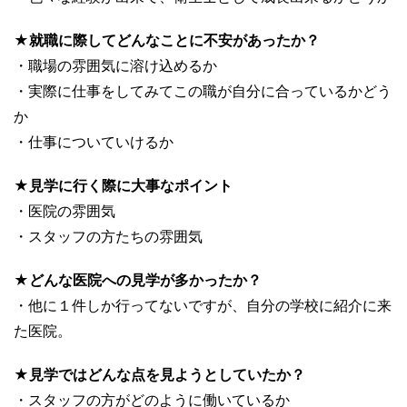
★就職に際してどんなことに不安があったか？
・職場の雰囲気に溶け込めるか
・実際に仕事をしてみてこの職が自分に合っているかどう
か
・仕事についていけるか
★見学に行く際に大事なポイント
・医院の雰囲気
・スタッフの方たちの雰囲気
★どんな医院への見学が多かったか？
・他に１件しか行ってないですが、自分の学校に紹介に来
た医院。
★見学ではどんな点を見ようとしていたか？
・スタッフの方がどのように働いているか