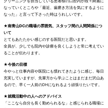
クリーニングを担当している患者様の口腔内が段々綺麗に
なっていくところや「最近、歯磨き方法を気にするように
なった」と言って下さった時はうれしいです。
★南青山DCの職場の雰囲気、スタッフ間の人間関係につ
いて
とてもあたたかい感じのする医院だと思います。
全員が、少しでも院内や診療を良くしようと常に考えてい
ることが伝わります。
★今後の目標
今やっと仕事内容や医院にも慣れてきたように感じ、毎日
充実していますが、先輩方から学ぶことはまだまだ沢山あ
るので、早く一人前のDHになれるよう頑張りたいです。
★就職活動中の人へのアドバイス
「ここなら自分も長く勤められるな」と感じられる職場に