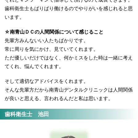
歯科衛生士もばりばり働けるのでやりがいを感じれると思
います。
☆南青山ＤＣの人間関係について感じること
先輩方みんないい人たちばかりです。
常に周りを気にかけ、見ていてくれます。
ただ優しいだけではなく、何かミスをした時は一緒に考え
てくれ、悩んでくれます。
そして適切なアドバイスをくれます。
そんな先輩方だから南青山デンタルクリニックは人間関係
が良いと思える、言われるんだと私は思います。
歯科衛生士 池田