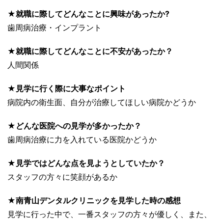
★就職に際してどんなことに興味があったか?
歯周病治療・インプラント
★就職に際してどんなことに不安があったか？
人間関係
★見学に行く際に大事なポイント
病院内の衛生面、自分が治療してほしい病院かどうか
★どんな医院への見学が多かったか？
歯周病治療に力を入れている医院かどうか
★見学ではどんな点を見ようとしていたか？
スタッフの方々に笑顔があるか
★南青山デンタルクリニックを見学した時の感想
見学に行った中で、一番スタッフの方々が優しく、また、