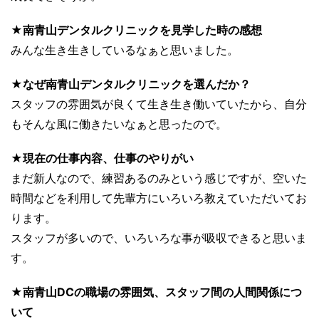
★南青山デンタルクリニックを見学した時の感想
みんな生き生きしているなぁと思いました。
★なぜ南青山デンタルクリニックを選んだか？
スタッフの雰囲気が良くて生き生き働いていたから、自分
もそんな風に働きたいなぁと思ったので。
★現在の仕事内容、仕事のやりがい
まだ新人なので、練習あるのみという感じですが、空いた
時間などを利用して先輩方にいろいろ教えていただいてお
ります。
スタッフが多いので、いろいろな事が吸収できると思いま
す。
★南青山DCの職場の雰囲気、スタッフ間の人間関係につ
いて