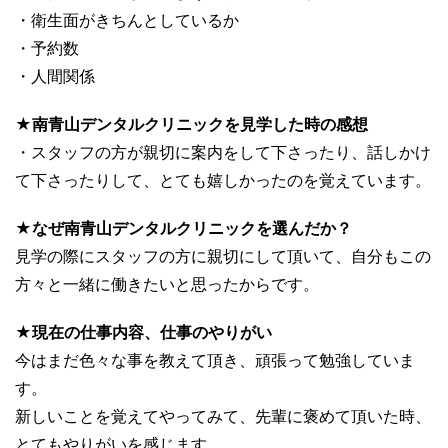
・衛生面がきちんとしているか
・予約数
・人間関係
★南青山デンタルクリニックを見学した時の感想
・スタッフの方が親切に案内をして下さったり、話しかけ
て下さったりして、とても嬉しかったのを覚えています。
★なぜ南青山デンタルクリニックを選んだか？
見学の際にスタッフの方に親切にして頂いて、自分もこの
方々と一緒に働きたいと思ったからです。
★現在の仕事内容、仕事のやりがい
今はまだ色々な事を教えて頂き、頑張って勉強していま
す。
新しいことを覚えてやってみて、先輩に褒めて頂いた時、
とてもやりがいを感じます。