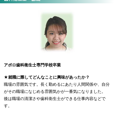
アポロ歯科衛生士専門学校卒業
★就職に際してどんなことに興味があったか？
職場の雰囲気です。長く勤めるにあたり人間関係や、自分
がその職場になじめる雰囲気かが一番気になりました。
後は職場の清潔さや歯科衛生士ができる仕事内容などで
す。