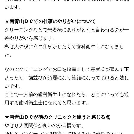
います。
☆南青山ＤＣでの仕事のやりがいについて
クリーニングなどで患者様にありがとうと言われるのが一
番やりがいを感じます。
私は人の役に立つ仕事がしたくて歯科衛生士になりまし
た。
なのでクリーニングでお口を綺麗にして患者様が喜んで下
さったり、歯並びが綺麗になり笑顔になって頂けると嬉し
いです。
ここで一人前の歯科衛生士になれたら、どこにいっても通
用する歯科衛生士になれると思います。
☆南青山ＤＣが他のクリニックと違うと感じる点
やはり人間関係が良いのが自慢です。
それとマンツーマンで指導して頂けるので成長できます。