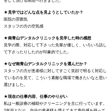
をして頂ける医院へ行きました。
★見学ではどんな点を見ようとしていたか？
医院の雰囲気
スタッフの方の空気感
★南青山デンタルクリニックを見学した時の感想
見学の際、対応して下さった先輩が優しく、いろいろ話し
て下さったりしたのが印象的でした。
★なぜ南青山デンタルクリニックを選んだか？
スタッフの方が患者様に対してすごく笑顔で明るく対応し
ているのを見て、こういう素敵な職場で働きたいなと思い
選びました。
★現在の仕事内容、仕事のやりがい
私は一般診療の補助やクリーニングを主に行っています。
2年目となり、自分の患者様も増えてきて責任感を持って