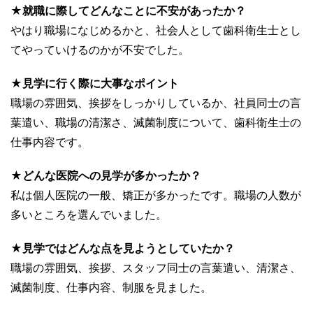
★就職に際してどんなことに不安があったか？
やはり職場になじめるかと、社会人として歯科衛生士とし
てやっていけるのかが不安でした。
★見学に行く際に大事なポイント
職場の雰囲気、挨拶をしっかりしているか、社員同士の言
葉遣い、職場の清潔さ、滅菌制度について、歯科衛生士の
仕事内容です。
★どんな医院への見学が多かったか？
私は個人医院の一般、矯正が多かったです。職場の人数が
多いところを選んでいました。
★見学ではどんな点を見ようとしていたか？
職場の雰囲気、挨拶、スタッフ同士の言葉遣い、清潔さ、
滅菌制度、仕事内容、制服を見ました。