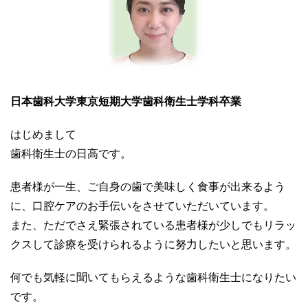
日本歯科大学東京短期大学歯科衛生士学科卒業
はじめまして
歯科衛生士の日高です。
患者様が一生、ご自身の歯で美味しく食事が出来るよう
に、口腔ケアのお手伝いをさせていただいています。
また、ただでさえ緊張されている患者様が少しでもリラッ
クスして診療を受けられるように努力したいと思います。
何でも気軽に聞いてもらえるような歯科衛生士になりたい
です。