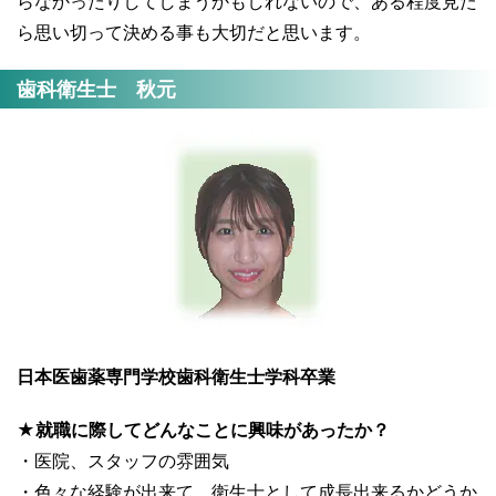
らなかったりしてしまうかもしれないので、ある程度見た
ら思い切って決める事も大切だと思います。
歯科衛生士 秋元
日本医歯薬専門学校歯科衛生士学科卒業
★就職に際してどんなことに興味があったか？
・医院、スタッフの雰囲気
・色々な経験が出来て、衛生士として成長出来るかどうか