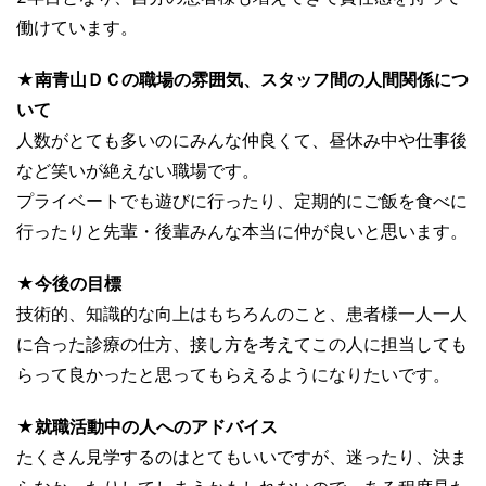
働けています。
★南青山ＤＣの職場の雰囲気、スタッフ間の人間関係につ
いて
人数がとても多いのにみんな仲良くて、昼休み中や仕事後
など笑いが絶えない職場です。
プライベートでも遊びに行ったり、定期的にご飯を食べに
行ったりと先輩・後輩みんな本当に仲が良いと思います。
★今後の目標
技術的、知識的な向上はもちろんのこと、患者様一人一人
に合った診療の仕方、接し方を考えてこの人に担当しても
らって良かったと思ってもらえるようになりたいです。
★就職活動中の人へのアドバイス
たくさん見学するのはとてもいいですが、迷ったり、決ま