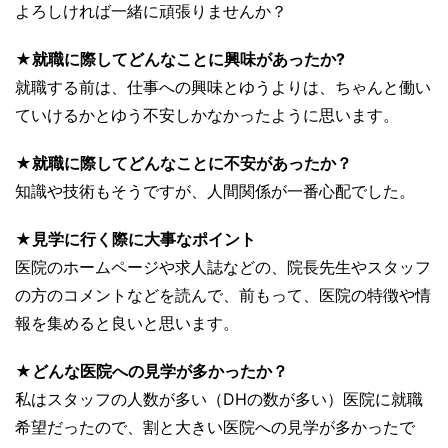
よろしければ一緒に頑張りませんか？
★就職に際してどんなことに興味があったか?
就職する前は、仕事への興味とゆうよりは、ちゃんと働い
ていけるかとゆう不安しかなかったように思います。
★就職に際してどんなことに不安があったか？
知識や技術もそうですが、人間関係が一番心配でした。
★見学に行く際に大事なポイント
医院のホームページや求人誌などの、院長先生やスタッフ
の方のコメントなどを読んで、前もって、医院の特徴や情
報を集めると良いと思います。
★どんな医院への見学が多かったか？
私はスタッフの人数が多い（DHの数が多い）医院に就職
希望だったので、割と大きい医院への見学が多かったで