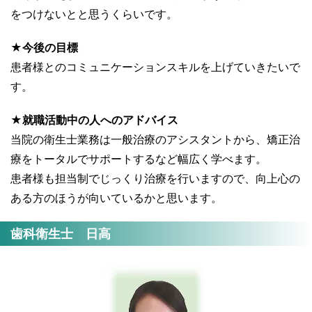
をつけないとと思うくらいです。
★今後の目標
患者様とのコミュニケーションスキルを上げていきたいで
す。
★就職活動中の人へのアドバイス
当院の衛生士業務は一般治療のアシスタントから、矯正治
療をトータルでサポートするなど幅広く学べます。
患者様も担当制でじっくり治療を行いますので、向上心の
ある方のほうが向いているかと思います。
歯科衛生士 日高