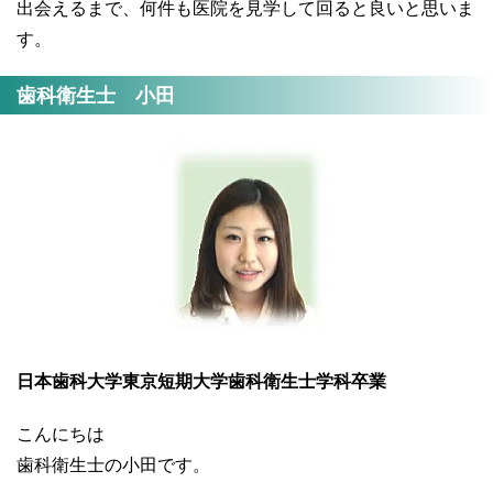
出会えるまで、何件も医院を見学して回ると良いと思いま
す。
歯科衛生士 小田
日本歯科大学東京短期大学歯科衛生士学科卒業
こんにちは
歯科衛生士の小田です。