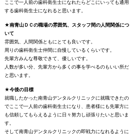
ここで一人前の歯科衛生士になれたらどこにいっても通用
する歯科衛生士になれると思います。
★南青山ＤＣの職場の雰囲気、スタッフ間の人間関係につ
いて
雰囲気、人間関係ともにとても良いです。
周りの歯科衛生士仲間に自慢しているくらいです。
先輩方みんな尊敬できて、優しいです。
人数が多い分、先輩方から多くの事を学べるのもいい所だ
と思います。
★今後の目標
就職したかった南青山デンタルクリニックに就職できたの
でここで一人前の歯科衛生士になり、患者様にも先輩方に
も信頼してもらえるように日々努力し頑張りたいと思いま
す。
そして南青山デンタルクリニックの即戦力になれるように