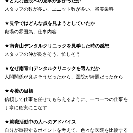
★どんな医院への見学が多かったか
スタッフの数が多い、ユニット数が多い、審美歯科
★見学ではどんな点を見ようとしていたか
職場の雰囲気、仕事内容
★南青山デンタルクリニックを見学した時の感想
スタッフの仲が良さそう、忙しそう
★なぜ南青山デンタルクリニックを選んだか
人間関係が良さそうだったから、医院が綺麗だったから
★今後の目標
信頼して仕事を任せてもらえるように、一つ一つの仕事を
丁寧に確実にこなす
★就職活動中の人へのアドバイス
自分が重視するポイントを考えて、色々な医院を比較する