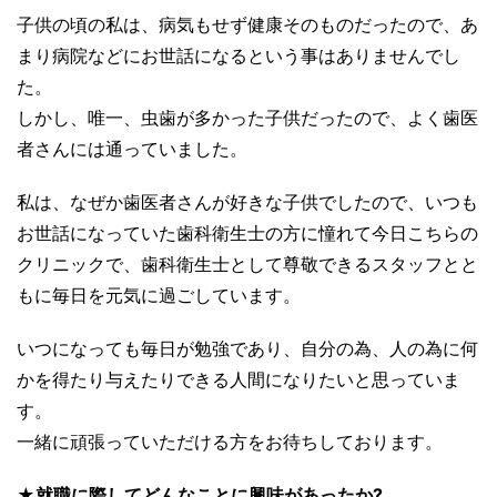
子供の頃の私は、病気もせず健康そのものだったので、あ
まり病院などにお世話になるという事はありませんでし
た。
しかし、唯一、虫歯が多かった子供だったので、よく歯医
者さんには通っていました。
私は、なぜか歯医者さんが好きな子供でしたので、いつも
お世話になっていた歯科衛生士の方に憧れて今日こちらの
クリニックで、歯科衛生士として尊敬できるスタッフとと
もに毎日を元気に過ごしています。
いつになっても毎日が勉強であり、自分の為、人の為に何
かを得たり与えたりできる人間になりたいと思っていま
す。
一緒に頑張っていただける方をお待ちしております。
★就職に際してどんなことに興味があったか?