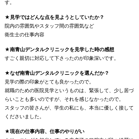
す。
★見学ではどんな点を見ようとしていたか？
院内の雰囲気やスタッフ間の雰囲気など
衛生士の仕事内容
★南青山デンタルクリニックを見学した時の感想
すごく親切に対応して下さったのが印象深いです。
★なぜ南青山デンタルクリニックを選んだか？
見学の際の印象がとても良かったので。
就職のための医院見学というものは、緊張して、少し居づ
らいことも多いのですが、それを感じなかったので。
スタッフの皆さんが、学生の私にも、本当に優しく接して
くださいました。
★現在の仕事内容、仕事のやりがい