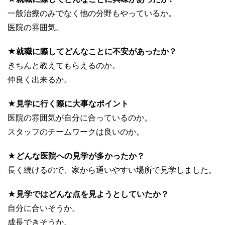
一般治療のみでなく他の分野もやっているか。
医院の雰囲気。
★就職に際してどんなことに不安があったか？
きちんと教えてもらえるのか。
仲良く出来るか。
★見学に行く際に大事なポイント
医院の雰囲気が自分に合っているのか。
スタッフのチームワークは良いのか。
★どんな医院への見学が多かったか？
長く続けるので、家から通いやすい場所で見学しました。
★見学ではどんな点を見ようとしていたか？
自分に合いそうか。
成長できそうか。