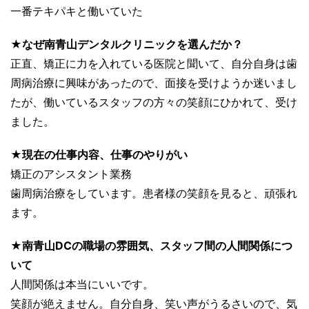
一番テキパキと働いていた
★なぜ南青山デンタルクリニックを選んだか？
正直、矯正に力を入れている医院と聞いて、自分自身は歯
周病治療に興味があったので、面接を受けようか迷いまし
たが、働いているスタッフの方々の笑顔にひかれて、受け
ました。
★現在の仕事内容、仕事のやりがい
矯正のアシスタント業務
歯周病治療をしています。患者様の笑顔を見ると、頑張れ
ます。
★南青山DCの職場の雰囲気、スタッフ間の人間関係につ
いて
人間関係は本当にいいです。
笑顔が絶えません。自分自身、笑い声がうるさいので、気