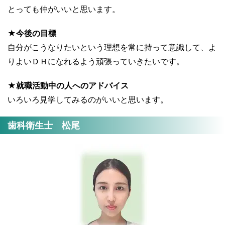
とっても仲がいいと思います。
★今後の目標
自分がこうなりたいという理想を常に持って意識して、よ
りよいＤＨになれるよう頑張っていきたいです。
★就職活動中の人へのアドバイス
いろいろ見学してみるのがいいと思います。
歯科衛生士 松尾