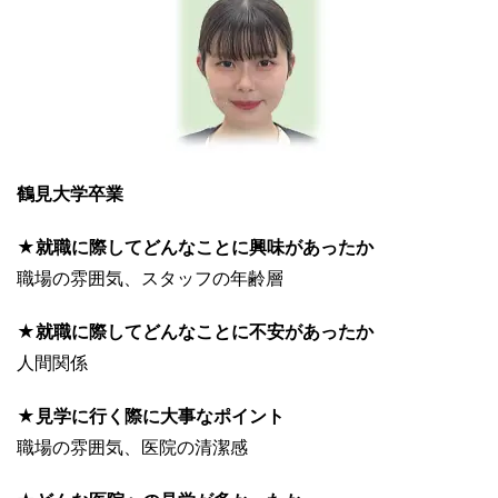
鶴見大学卒業
★就職に際してどんなことに興味があったか
職場の雰囲気、スタッフの年齢層
★就職に際してどんなことに不安があったか
人間関係
★見学に行く際に大事なポイント
職場の雰囲気、医院の清潔感