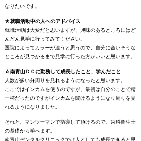
なりたいです。
★就職活動中の人へのアドバイス
就職活動は大変だと思いますが、興味のあるところにはど
んどん見学に行ってみてください。
医院によってカラーが違うと思うので、自分に合いそうな
ところが見つかるまで見学に行った方がいいと思います。
☆南青山ＤＣに勤務して成長したこと、学んだこと
人数が多い分周りを見れるようになったと思います。
ここではインカムを使うのですが、最初は自分のことで精
一杯だったのですがインカムを聞けるようになり周りを見
れるようになりました。
それと、マンツーマンで指導して頂けるので、歯科衛生士
の基礎から学べます。
南青山デンタルクリニックでは人としても成長できると思