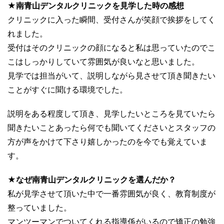
★南青山デンタルクリニックを見学した時の感想
クリニックに入った瞬間、受付さんが笑顔で挨拶をしてく
れました。
受付はそのクリニックの顔になると私は思っていたのでこ
こはしっかりしていて雰囲気が良いなと思いました。
見学では担当がいて、説明しながら見させて頂き聞きたい
ことがすぐに聞ける環境でした。
説明をある程度して頂き、見学したいところを見ていたら
聞きたいことあったら何でも聞いてくださいとスタッフの
方が声をかけて下さり嬉しかったのを今でも覚えていま
す。
★なぜ南青山デンタルクリニックを選んだか？
私が見学させて頂いた中で一番雰囲気が良く、教育制度が
整っていました。
マンツーマンでついてくれる指導係がいるので矯正の勉強