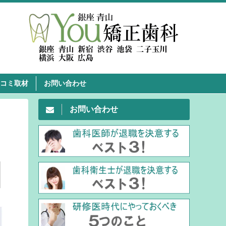
コミ取材
お問い合わせ
お問い合わせ