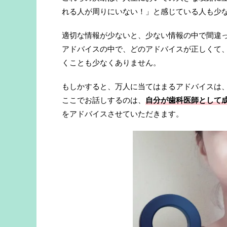
れる人が周りにいない！」と感じている人も少
適切な情報が少ないと、少ない情報の中で間違
アドバイスの中で、どのアドバイスが正しくて
くことも少なくありません。
もしかすると、万人に当てはまるアドバイスは
ここでお話しするのは、
自分が歯科医師として
をアドバイスさせていただきます。