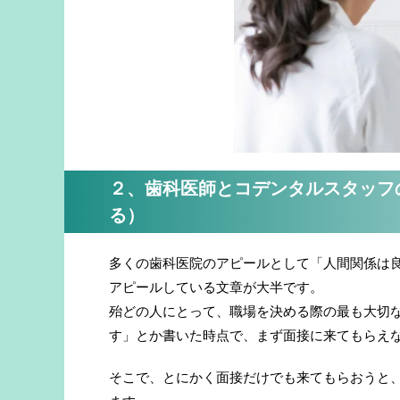
２、歯科医師とコデンタルスタッフ
る）
多くの歯科医院のアピールとして「人間関係は
アピールしている文章が大半です。
殆どの人にとって、職場を決める際の最も大切
す」とか書いた時点で、まず面接に来てもらえ
そこで、とにかく面接だけでも来てもらおうと