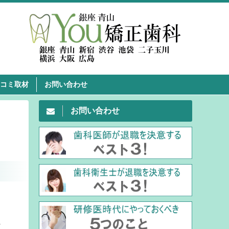
コミ取材
お問い合わせ
お問い合わせ
く