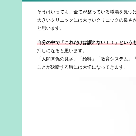
そうはいっても、全てが整っている職場を見つ
大きいクリニックには大きいクリニックの良さ
と思います。
自分の中で「これだけは譲れない！！」という
押しになると思います。
「人間関係の良さ」「給料」「教育システム」「
ことが決断する時には大切になってきます。