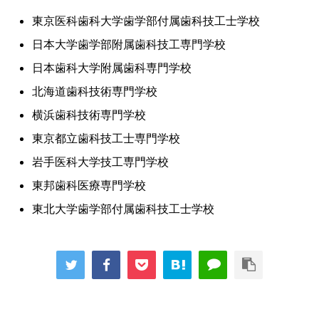
東京医科歯科大学歯学部付属歯科技工士学校
日本大学歯学部附属歯科技工専門学校
日本歯科大学附属歯科専門学校
北海道歯科技術専門学校
横浜歯科技術専門学校
東京都立歯科技工士専門学校
岩手医科大学技工専門学校
東邦歯科医療専門学校
東北大学歯学部付属歯科技工士学校