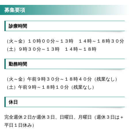
募集要項
診療時間
（火～金）１０時００分～１３時 １４時～１８時３０分
（土）９時３０分～１３時 １４時～１８時
勤務時間
（火～金）午前９時３０分～１８時４０分（残業なし）
（土）午前９時～１８時１０分（残業なし）
休日
完全週休２日か週休３日、日曜日、月曜日（週休３日は＋
平日１日休み）