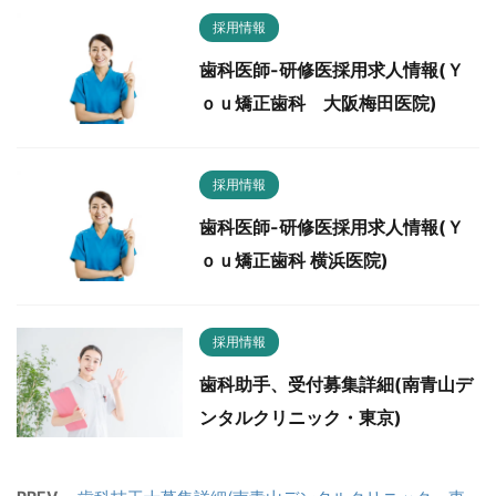
採用情報
歯科医師-研修医採用求人情報(Ｙ
ｏｕ矯正歯科 大阪梅田医院)
採用情報
歯科医師-研修医採用求人情報(Ｙ
ｏｕ矯正歯科 横浜医院)
採用情報
歯科助手、受付募集詳細(南青山デ
ンタルクリニック・東京)