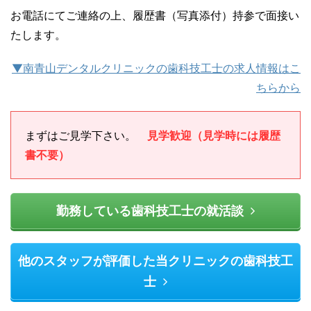
お電話にてご連絡の上、履歴書（写真添付）持参で面接い
たします。
▼南青山デンタルクリニックの歯科技工士の求人情報はこ
ちらから
まずはご見学下さい。
見学歓迎（見学時には履歴
書不要）
勤務している歯科技工士の就活談
他のスタッフが評価した当クリニックの歯科技工
士