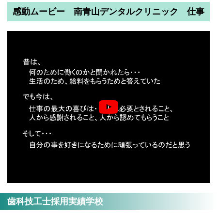
感動ムービー 南青山デンタルクリニック 仕事
歯科技工士採用実績学校