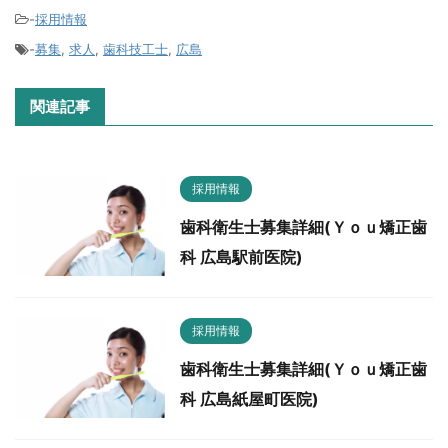
-
採用情報
-
募集
,
求人
,
歯科技工士
,
広島
関連記事
採用情報
歯科衛生士募集詳細(Ｙｏｕ矯正歯
科 広島駅前医院)
採用情報
歯科衛生士募集詳細(Ｙｏｕ矯正歯
科 広島紙屋町医院)