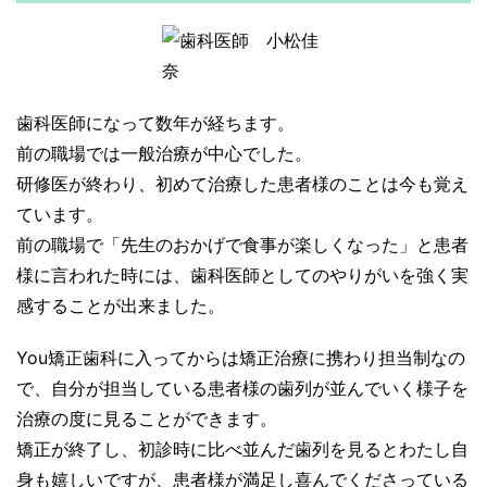
歯科医師になって数年が経ちます。
前の職場では一般治療が中心でした。
研修医が終わり、初めて治療した患者様のことは今も覚え
ています。
前の職場で「先生のおかげで食事が楽しくなった」と患者
様に言われた時には、歯科医師としてのやりがいを強く実
感することが出来ました。
You矯正歯科に入ってからは矯正治療に携わり担当制なの
で、自分が担当している患者様の歯列が並んでいく様子を
治療の度に見ることができます。
矯正が終了し、初診時に比べ並んだ歯列を見るとわたし自
身も嬉しいですが、患者様が満足し喜んでくださっている