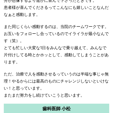
分が想像するより遥かに喜んで下さったときです。
患者様が喜んでくださるってこんなにも嬉しいことなんだ
なぁと感動します。
また同じくらい感動するのは、当院のチームワークです。
お互いをフォローし合っているのでイライラが最小なんで
す（笑）。
とても忙しい大変な1日をみんなで乗り越えて、みんなで
片付けしてる時とかホッとして、感動してしまうことがあ
ります。
ただ、治療で人を感動させるっていうのは半端な事じゃ無
理！やるからには最高のものにチャレンジしないといけな
い！と思っています。
またまだ努力をし続けていこうと思います。
歯科医師 小松