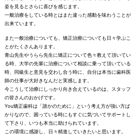
姿を見るとさらに喜びを感じます。
一般治療をしている時とはまた違った感動を味わうことが
出来ています。
また一般治療についても、矯正治療についても日々学ぶこ
とがたくさんあります。
青山先生やうらら先生に矯正について色々教えて頂いてい
る時、大学の先輩に治療について相談に乗って頂いている
時、同級生と意見を交わし合う時に、自分は本当に歯科医
師の仕事が大好きなんだと実感します。
今こうして治療にしっかり向き合えているのは、スタッフ
の皆さんのおかげです。
You矯正歯科は「誰かのために」という考え方が強い方ば
かりなので、困っている時にもすぐに気づいてサポートし
て下さり、いつも本当に助けられています。
この環境に感謝し、日々精進していきたいと思います。