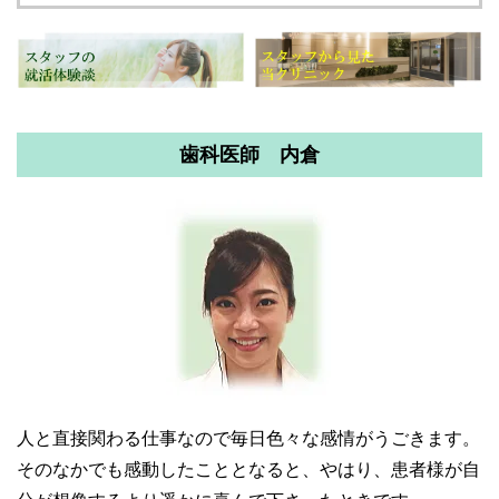
歯科医師 内倉
人と直接関わる仕事なので毎日色々な感情がうごきます。
そのなかでも感動したこととなると、やはり、患者様が自