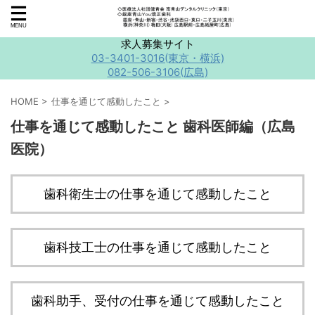
求人募集サイト
03-3401-3016(東京・横浜)
082-506-3106(広島)
HOME
>
仕事を通じて感動したこと
>
仕事を通じて感動したこと 歯科医師編（広島
医院）
歯科衛生士の仕事を通じて感動したこと
歯科技工士の仕事を通じて感動したこと
歯科助手、受付の仕事を通じて感動したこと