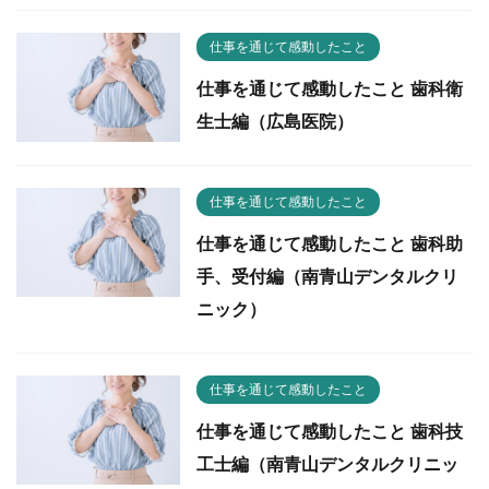
仕事を通じて感動したこと
仕事を通じて感動したこと 歯科衛
生士編（広島医院）
仕事を通じて感動したこと
仕事を通じて感動したこと 歯科助
手、受付編（南青山デンタルクリ
ニック）
仕事を通じて感動したこと
仕事を通じて感動したこと 歯科技
工士編（南青山デンタルクリニッ