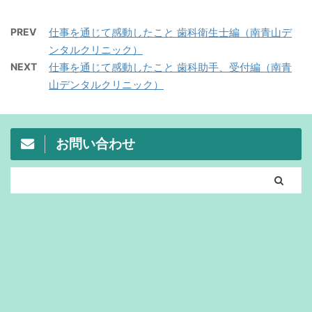
PREV
仕事を通じて感動したこと 歯科衛生士編（南青山デ
ンタルクリニック）
NEXT
仕事を通じて感動したこと 歯科助手、受付編（南青
山デンタルクリニック）
お問い合わせ