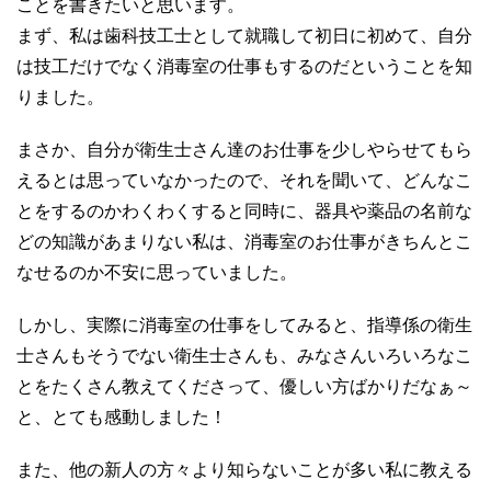
ことを書きたいと思います。
まず、私は歯科技工士として就職して初日に初めて、自分
は技工だけでなく消毒室の仕事もするのだということを知
りました。
まさか、自分が衛生士さん達のお仕事を少しやらせてもら
えるとは思っていなかったので、それを聞いて、どんなこ
とをするのかわくわくすると同時に、器具や薬品の名前な
どの知識があまりない私は、消毒室のお仕事がきちんとこ
なせるのか不安に思っていました。
しかし、実際に消毒室の仕事をしてみると、指導係の衛生
士さんもそうでない衛生士さんも、みなさんいろいろなこ
とをたくさん教えてくださって、優しい方ばかりだなぁ～
と、とても感動しました！
また、他の新人の方々より知らないことが多い私に教える