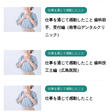
仕事を通じて感動したこと
仕事を通じて感動したこと 歯科助
手、受付編（南青山デンタルクリ
ニック）
仕事を通じて感動したこと
仕事を通じて感動したこと 歯科技
工士編（広島医院）
仕事を通じて感動したこと
仕事を通じて感動したこと