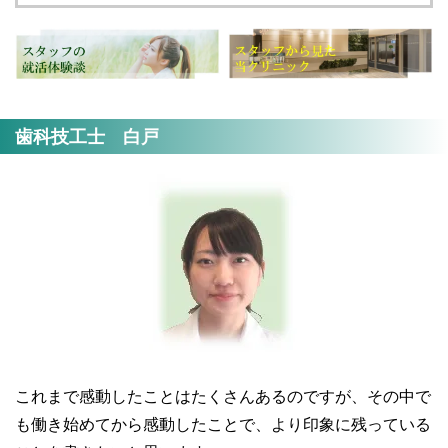
歯科技工士 白戸
これまで感動したことはたくさんあるのですが、その中で
も働き始めてから感動したことで、より印象に残っている