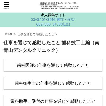
求人募集サイト
03-3401-3016(東京・横浜)
082-506-3106(広島)
HOME
>
仕事を通じて感動したこと
>
仕事を通じて感動したこと 歯科技工士編（南
青山デンタルクリニック）
歯科医師の仕事を通じて感動したこと
歯科衛生士の仕事を通じて感動したこと
歯科助手、受付の仕事を通じて感動したこと