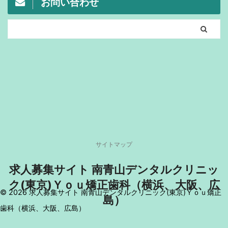
お問い合わせ
サイトマップ
求人募集サイト 南青山デンタルクリニッ
ク(東京)Ｙｏｕ矯正歯科（横浜、大阪、広
© 2026 求人募集サイト 南青山デンタルクリニック(東京)Ｙｏｕ矯正
島）
歯科（横浜、大阪、広島）